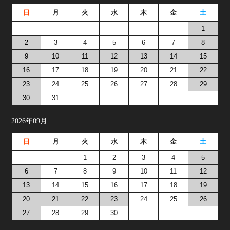
日
月
火
水
木
金
土
1
2
3
4
5
6
7
8
9
10
11
12
13
14
15
16
17
18
19
20
21
22
23
24
25
26
27
28
29
30
31
2026年09月
日
月
火
水
木
金
土
1
2
3
4
5
6
7
8
9
10
11
12
13
14
15
16
17
18
19
20
21
22
23
24
25
26
27
28
29
30