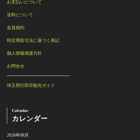
お支払いについて
送料について
会員規約
特定商取引法に基づく表記
個人情報保護方針
お問合せ
埼玉県行田市観光ガイド
Calendar
カレンダー
2026年08月