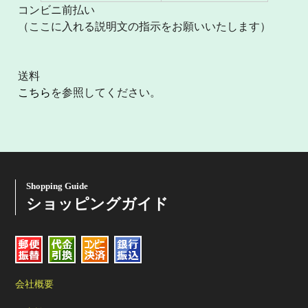
コンビニ前払い
（ここに入れる説明文の指示をお願いいたします）
送料
こちら
を参照してください。
Shopping Guide
ショッピングガイド
会社概要