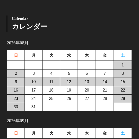
Calendar
カレンダー
2026年08月
日
月
火
水
木
金
土
1
2
3
4
5
6
7
8
9
10
11
12
13
14
15
16
17
18
19
20
21
22
23
24
25
26
27
28
29
30
31
2026年09月
日
月
火
水
木
金
土