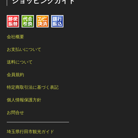
ショッピングガイド
会社概要
お支払いについて
送料について
会員規約
特定商取引法に基づく表記
個人情報保護方針
お問合せ
埼玉県行田市観光ガイド