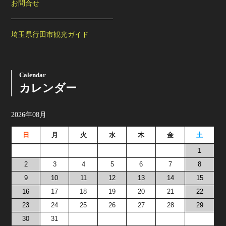
お問合せ
埼玉県行田市観光ガイド
Calendar
カレンダー
2026年08月
日
月
火
水
木
金
土
1
2
3
4
5
6
7
8
9
10
11
12
13
14
15
16
17
18
19
20
21
22
23
24
25
26
27
28
29
30
31